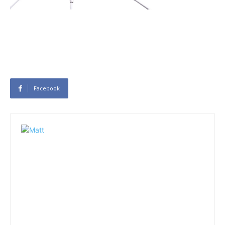
Facebook