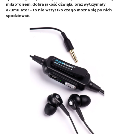
mikrofonem, dobra jakość dźwięku oraz wytrzymały
akumulator – to nie wszystko czego można się po nich
spodziewać.