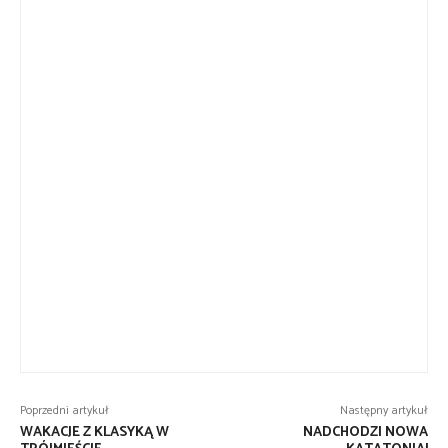
Poprzedni artykuł
Następny artykuł
WAKACJE Z KLASYKĄ W
NADCHODZI NOWA