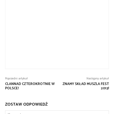
Poprzedni artykuł
Następny artykuł
CLANNAD CZTEROKROTNIE W
ZNAMY SKŁAD MUSZLA FEST
POLSCE!
2013!
ZOSTAW ODPOWIEDŹ