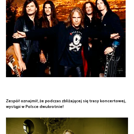
Zespół oznajmił, że podczas zbliżającej się trasy koncertowej,
wystąpi w Polsce dwukrotnie!