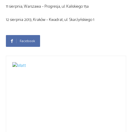
11 sierpnia, Warszawa – Progresja, ul. Kaliskiego 15a
12 sierpnia 2013, Kraków – Kwadrat, ul. Skarżyńskiego 1
Facebook