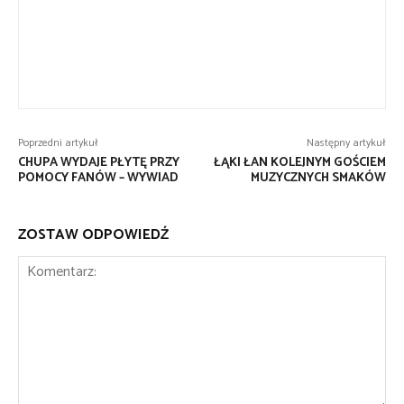
Poprzedni artykuł
Następny artykuł
CHUPA WYDAJE PŁYTĘ PRZY
ŁĄKI ŁAN KOLEJNYM GOŚCIEM
POMOCY FANÓW – WYWIAD
MUZYCZNYCH SMAKÓW
ZOSTAW ODPOWIEDŹ