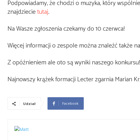
Podpowiadamy, że chodzi o muzyka, który wspólnie
znajdziecie
tutaj
.
Na Wasze zgłoszenia czekamy do 10 czerwca!
Więcej informacji o zespole można znaleźć także na
Z opóźnieniem ale oto są wyniki naszego konkursu!
Najnowszy krążek formacji Lecter zgarnia Marian K
Facebook
Udział