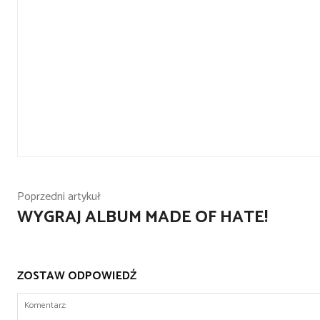
Poprzedni artykuł
WYGRAJ ALBUM MADE OF HATE!
ZOSTAW ODPOWIEDŹ