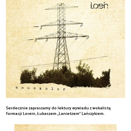
Serdecznie zapraszamy do lektury wywiadu z wokalistą
formacji Lorein, Łukaszem „Lanietzem” Lańczykiem.