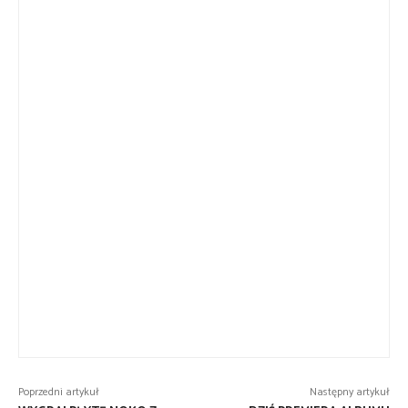
Poprzedni artykuł
Następny artykuł