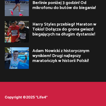
Berlinie poniżej 3 godzin! Od
mikrofonu do butów do biegania!
Harry Styles przebiegł Maraton w
Tokio! Dołącza do grona gwiazd
biegających na długim dystansie!
Adam Nowicki z historycznym
wynikiem! Drugi najlepszy
maratończyk w historii Polski!
Copyright ©2025 "Life4"