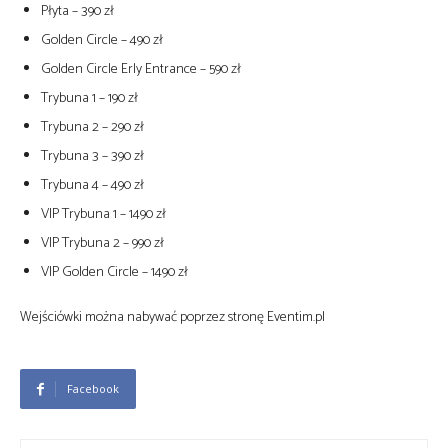
Płyta – 390 zł
Golden Circle – 490 zł
Golden Circle Erly Entrance – 590 zł
Trybuna 1 – 190 zł
Trybuna 2 – 290 zł
Trybuna 3 – 390 zł
Trybuna 4 – 490 zł
VIP Trybuna 1 – 1490 zł
VIP Trybuna 2 – 990 zł
VIP Golden Circle – 1490 zł
Wejściówki można nabywać poprzez stronę Eventim.pl
Facebook