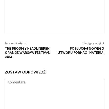
Poprzedni artykuł
Następny artykuł
THE PRODIGY HEADLINEREM
POSŁUCHAJ NOWEGO
ORANGE WARSAW FESTIVAL
UTWORU FORMACJI MATERIA!
2014
ZOSTAW ODPOWIEDŹ