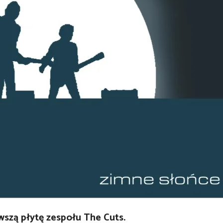
owszą płytę zespołu The Cuts.