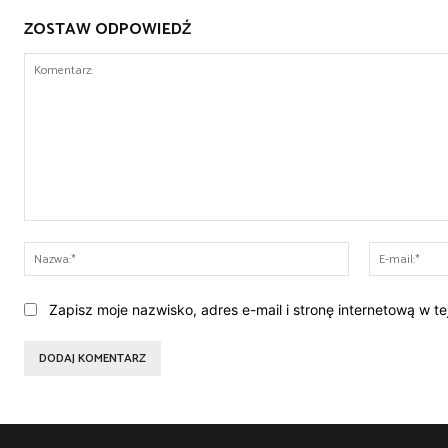
ZOSTAW ODPOWIEDŹ
Komentarz:
Nazwa:*
Zapisz moje nazwisko, adres e-mail i stronę internetową w t