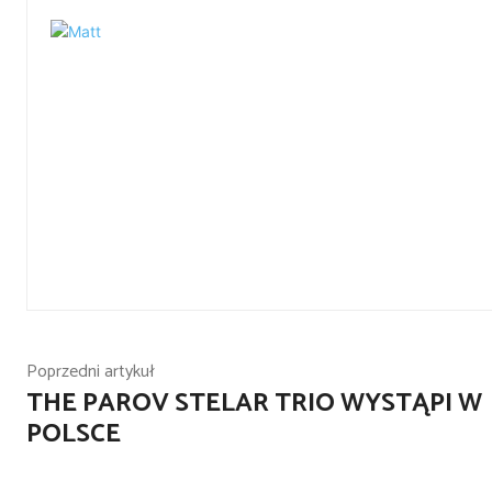
Poprzedni artykuł
THE PAROV STELAR TRIO WYSTĄPI W
POLSCE