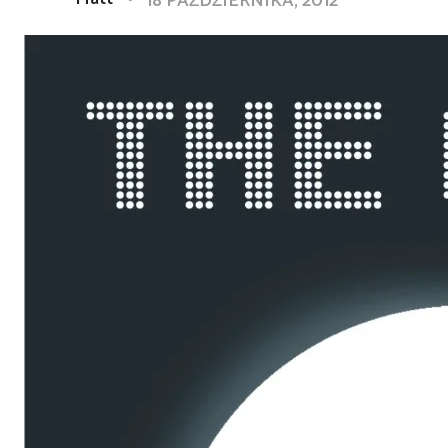
18 PAŹDZIERNIKA, 2012