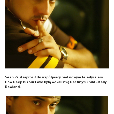
Sean Paul zaprosił do współpracy nad nowym teledyskiem
How Deep Is Your Love byłą wokalistkę Destiny’s Child – Kelly
Rowland.