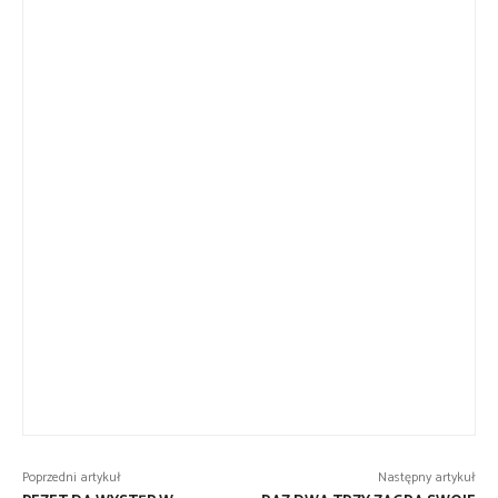
Poprzedni artykuł
Następny artykuł