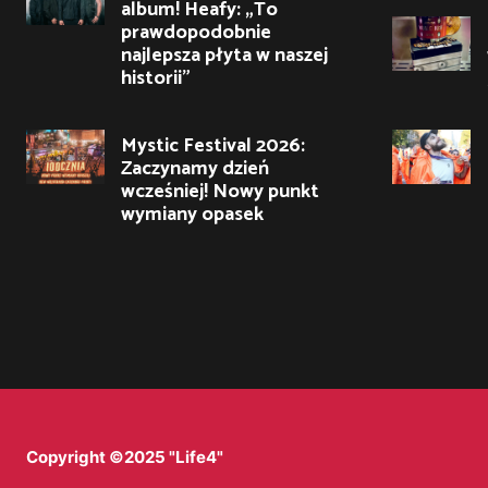
album! Heafy: „To
prawdopodobnie
najlepsza płyta w naszej
historii”
Mystic Festival 2026:
Zaczynamy dzień
wcześniej! Nowy punkt
wymiany opasek
Copyright ©2025 "Life4"