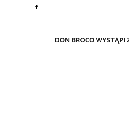
DON BROCO WYSTĄPI 