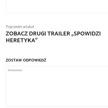
Poprzedni artykuł
ZOBACZ DRUGI TRAILER „SPOWIDZI
HERETYKA”
ZOSTAW ODPOWIEDŹ