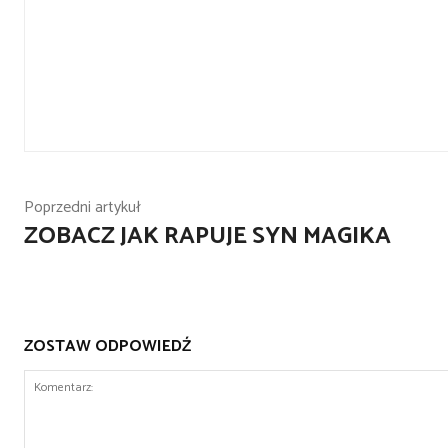
Poprzedni artykuł
ZOBACZ JAK RAPUJE SYN MAGIKA
ZOSTAW ODPOWIEDŹ