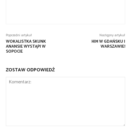
Poprzedni artykuł
Następny artykuł
WOKALISTKA SKUNK
HIM W GDAŃSKU I
ANANSIE WYSTĄPI W
WARSZAWIE!
SOPOCIE
ZOSTAW ODPOWIEDŹ
Komentarz: