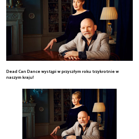
Dead Can Dance wystąpi w przyszłym roku trzykrotnie w
naszym kraju!