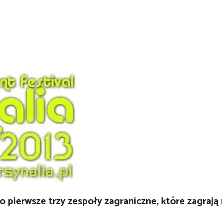
o pierwsze trzy zespoły zagraniczne, które zagrają 