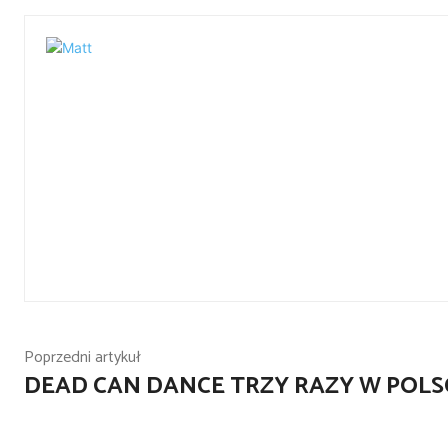
Poprzedni artykuł
DEAD CAN DANCE TRZY RAZY W POLS