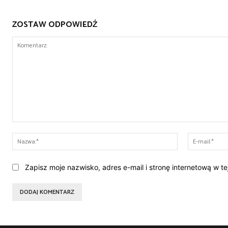
ZOSTAW ODPOWIEDŹ
Komentarz:
Nazwa:*
Zapisz moje nazwisko, adres e-mail i stronę internetową w t