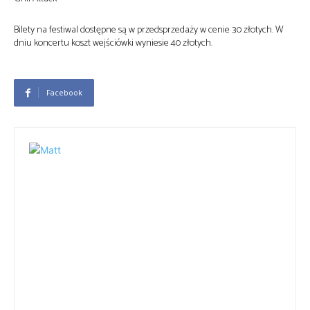
Bilety na festiwal dostępne są w przedsprzedaży w cenie 30 złotych. W
dniu koncertu koszt wejściówki wyniesie 40 złotych.
Facebook