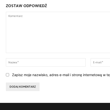
ZOSTAW ODPOWIEDŹ
Komentarz:
Nazwa:*
Zapisz moje nazwisko, adres e-mail i stronę internetową w t