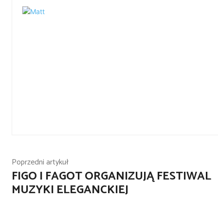
Poprzedni artykuł
FIGO I FAGOT ORGANIZUJĄ FESTIWAL
MUZYKI ELEGANCKIEJ