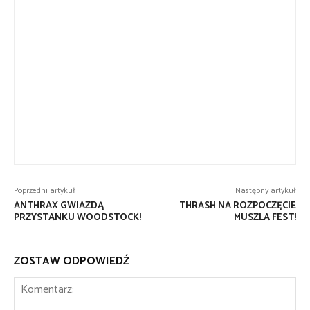
Poprzedni artykuł
Następny artykuł
ANTHRAX GWIAZDĄ
THRASH NA ROZPOCZĘCIE
PRZYSTANKU WOODSTOCK!
MUSZLA FEST!
ZOSTAW ODPOWIEDŹ