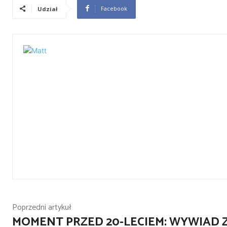
Facebook
Udział
Poprzedni artykuł
MOMENT PRZED 20-LECIEM: WYWIAD 