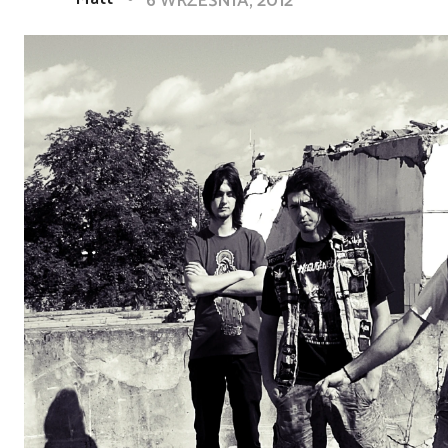
6 WRZEŚNIA, 2012