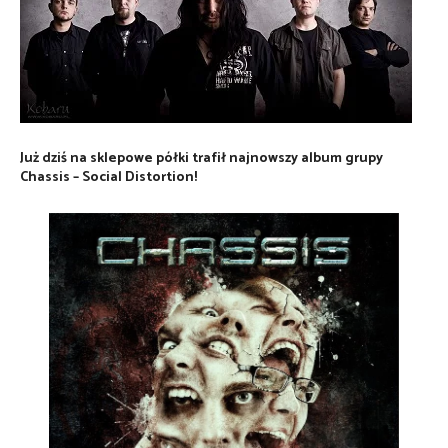
Już dziś na sklepowe półki trafił najnowszy album grupy
Chassis – Social Distortion!