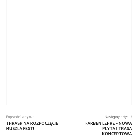
Poprzedni artykuł
Następny artykuł
THRASH NA ROZPOCZĘCIE
FARBEN LEHRE – NOWA
MUSZLA FEST!
PŁYTA I TRASA
KONCERTOWA