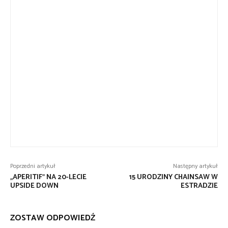
Poprzedni artykuł
Następny artykuł
„APERITIF” NA 20-LECIE
15 URODZINY CHAINSAW W
UPSIDE DOWN
ESTRADZIE
ZOSTAW ODPOWIEDŹ