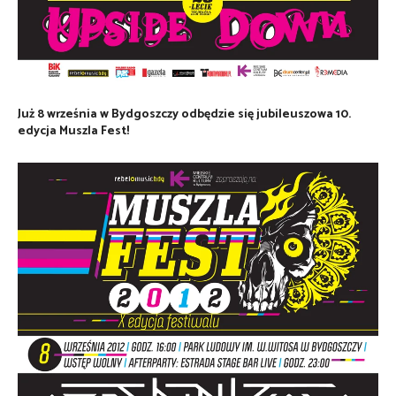
Już 8 września w Bydgoszczy odbędzie się jubileuszowa 10.
edycja Muszla Fest!