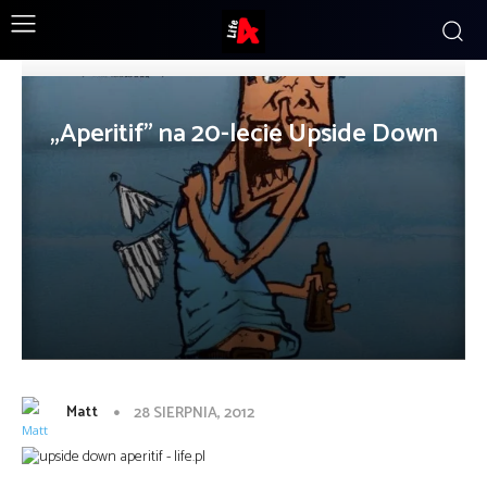
„Aperitif” na 20-lecie Upside Down
Matt
28 SIERPNIA, 2012