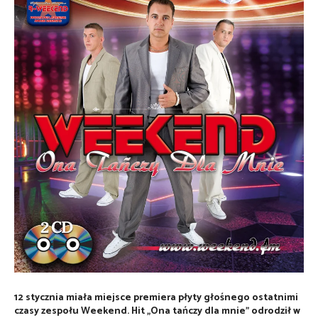
12 stycznia miała miejsce premiera płyty głośnego ostatnimi
czasy zespołu Weekend. Hit „Ona tańczy dla mnie” odrodził w