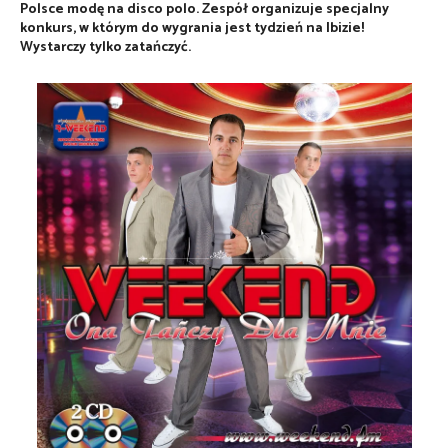
Polsce modę na disco polo. Zespół organizuje specjalny
konkurs, w którym do wygrania jest tydzień na Ibizie!
Wystarczy tylko zatańczyć.