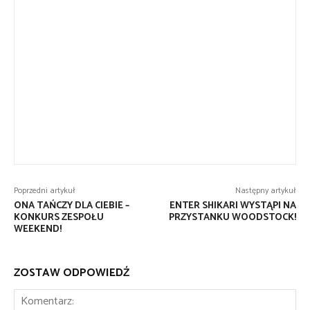
Poprzedni artykuł
Następny artykuł
ONA TAŃCZY DLA CIEBIE –
ENTER SHIKARI WYSTĄPI NA
KONKURS ZESPOŁU
PRZYSTANKU WOODSTOCK!
WEEKEND!
ZOSTAW ODPOWIEDŹ