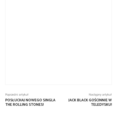
Poprzedni artykuł
Następny artykuł
POSŁUCHAJ NOWEGO SINGLA
JACK BLACK GOŚCINNIE W
THE ROLLING STONES!
TELEDYSKU!