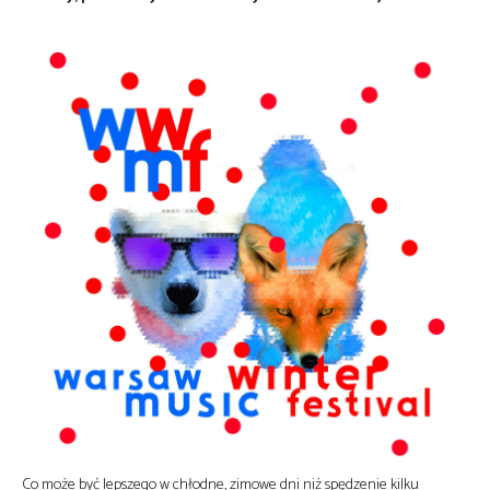
Co może być lepszego w chłodne, zimowe dni niż spędzenie kilku