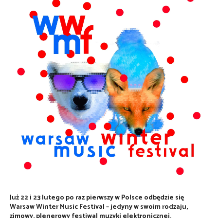
Już 22 i 23 lutego po raz pierwszy w Polsce odbędzie się
Warsaw Winter Music Festival – jedyny w swoim rodzaju,
zimowy, plenerowy festiwal muzyki elektronicznej.