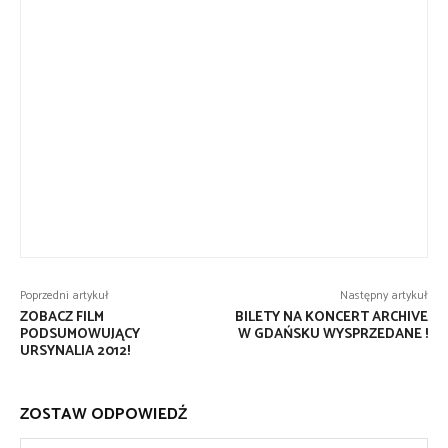
Poprzedni artykuł
Następny artykuł
ZOBACZ FILM
BILETY NA KONCERT ARCHIVE
PODSUMOWUJĄCY
W GDAŃSKU WYSPRZEDANE !
URSYNALIA 2012!
ZOSTAW ODPOWIEDŹ